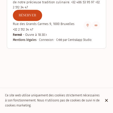
de notre précieuse tradition culinaire. +32 486 53 95 97 +32
2 512 34 47
RÉSERVER
Rue des Grands Carmes 9, 1000 Bruxelles
+32 2 512 34 47
Fermé
- Ouvre à 18:30
Mentions légales
Connexion
Créé par Centralapp Studio
Ce site web utilise uniquement des cookies strictement nécessaires
à son fonctionnement. Nous n'utilisons pas de cookies de suivi ni de
cookies marketing.